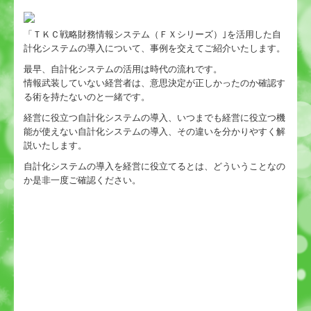
セミナー案内
「ＴＫＣ戦略財務情報システム（ＦＸシリーズ）｣を活用した自
計化システムの導入について、事例を交えてご紹介いたします。
経営理念
最早、自計化システムの活用は時代の流れです。
情報武装していない経営者は、意思決定が正しかったのか確認す
お問合せ
る術を持たないのと一緒です。
経営に役立つ自計化システムの導入、いつまでも経営に役立つ機
能が使えない自計化システムの導入、その違いを分かりやすく解
説いたします。
自計化システムの導入を経営に役立てるとは、どういうことなの
か是非一度ご確認ください。