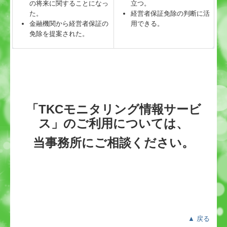
の将来に関することになっ
立つ。
た。
経営者保証免除の判断に活
金融機関から経営者保証の
用できる。
免除を提案された。
「TKCモニタリング情報サービ
ス」のご利用については、
当事務所にご相談ください。
▲ 戻る