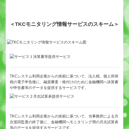
＜TKCモニタリング情報サービスのスキーム＞
TKCシステム利用企業からの依頼に基づいて、法人税、個人所得
税の電子申告後に、融資審査・格付けのために金融機関へ決算書
や申告書等のデータを提供するサービスです。
TKCシステム利用企業からの依頼に基づいて、当事務所による月
次巡回監査の終了後に、金融機関へモニタリング用の月次試算表
等のデータを提供するサービスです。