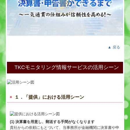
▲ 戻る
TKCモニタリング情報サービスの活用シーン
１．「提供」における活用シーン
(1) 決算書を用意し、郵送する手間がなくなります
貴社からの依頼にもとづいて、当事務所が金融機関に決算書や申