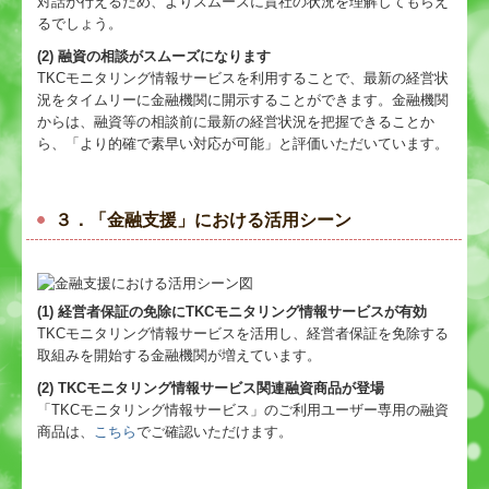
対話が行えるため、よりスムーズに貴社の状況を理解してもらえ
るでしょう。
(2) 融資の相談がスムーズになります
TKCモニタリング情報サービスを利用することで、最新の経営状
況をタイムリーに金融機関に開示することができます。金融機関
からは、融資等の相談前に最新の経営状況を把握できることか
ら、「より的確で素早い対応が可能」と評価いただいています。
３．「金融支援」における活用シーン
(1) 経営者保証の免除にTKCモニタリング情報サービスが有効
TKCモニタリング情報サービスを活用し、経営者保証を免除する
取組みを開始する金融機関が増えています。
(2) TKCモニタリング情報サービス関連融資商品が登場
「TKCモニタリング情報サービス」のご利用ユーザー専用の融資
商品は、
こちら
でご確認いただけます。