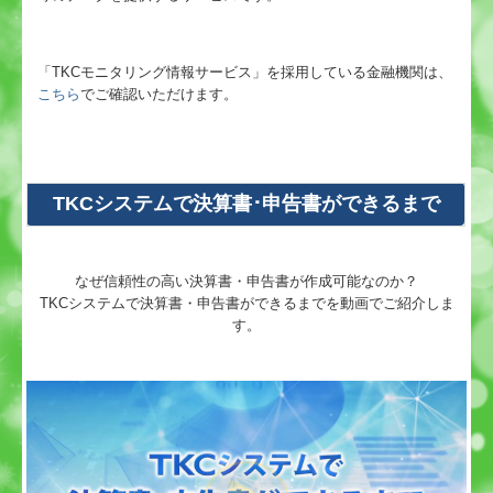
「TKCモニタリング情報サービス」を採用している金融機関は、
こちら
でご確認いただけます。
TKCシステムで決算書･申告書ができるまで
なぜ信頼性の高い決算書・申告書が作成可能なのか？
TKCシステムで決算書・申告書ができるまでを動画でご紹介しま
す。