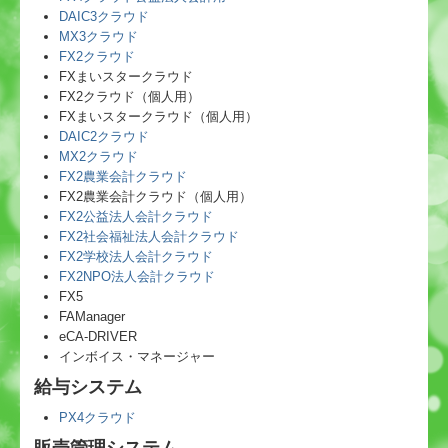
DAIC3クラウド
MX3クラウド
FX2クラウド
FXまいスタークラウド
FX2クラウド（個人用）
FXまいスタークラウド（個人用）
DAIC2クラウド
MX2クラウド
FX2農業会計クラウド
FX2農業会計クラウド（個人用）
FX2公益法人会計クラウド
FX2社会福祉法人会計クラウド
FX2学校法人会計クラウド
FX2NPO法人会計クラウド
FX5
FAManager
eCA-DRIVER
インボイス・マネージャー
給与システム
PX4クラウド