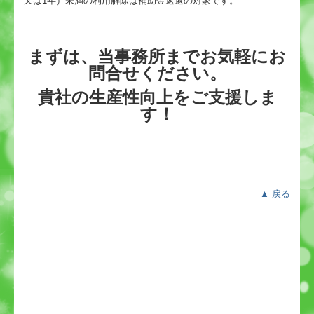
又は1年）未満の利用解除は補助金返還の対象です。
まずは、当事務所までお気軽にお
問合せください。
貴社の生産性向上をご支援しま
す！
▲ 戻る