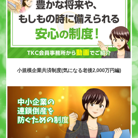
小規模企業共済制度(気になる老後2,000万円編)