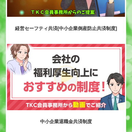
経営セーフティ共済[中小企業倒産防止共済制度]
中小企業退職金共済制度