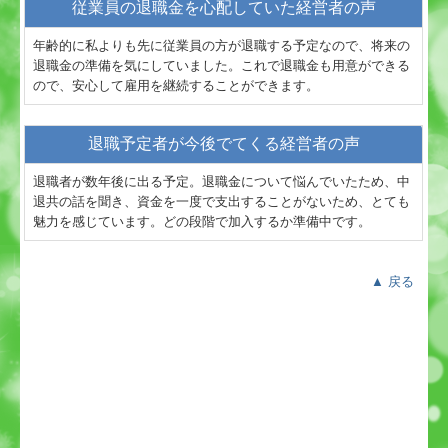
従業員の退職金を心配していた経営者の声
年齢的に私よりも先に従業員の方が退職する予定なので、将来の
退職金の準備を気にしていました。これで退職金も用意ができる
ので、安心して雇用を継続することができます。
退職予定者が今後でてくる経営者の声
退職者が数年後に出る予定。退職金について悩んでいたため、中
退共の話を聞き、資金を一度で支出することがないため、とても
魅力を感じています。どの段階で加入するか準備中です。
▲ 戻る