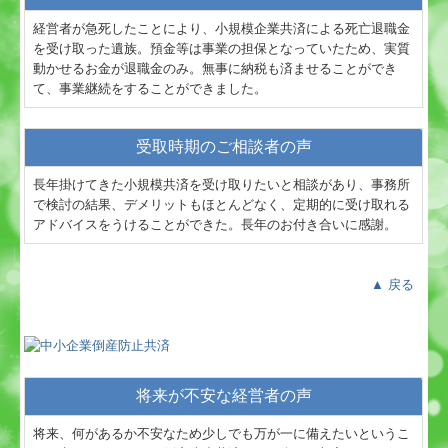
経営者が急死したことにより、小規模企業共済による死亡退職金
を受け取った遺族。預金等は事業の担保となっていたため、実質
動かせるお金が退職金のみ。無事に納税も済ませることができ
て、事業継続をすることができました。
受取時期のご相談者の声
長年掛けてきた小規模共済を受け取りたいと相談があり、事務所
で検討の結果、デメリットもほとんどなく、定期的に受け取れる
アドバイスをうけることができた。長年のお付き合いに感謝。
▲ 戻る
将来が不安な経営者の声
将来、何があるか不安なため少しでも万が一に備えたいというこ