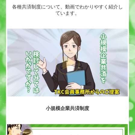
各種共済制度について、動画でわかりやすく紹介し
セミナー案内
ています。
経営理念
お問合せ
小規模企業共済制度