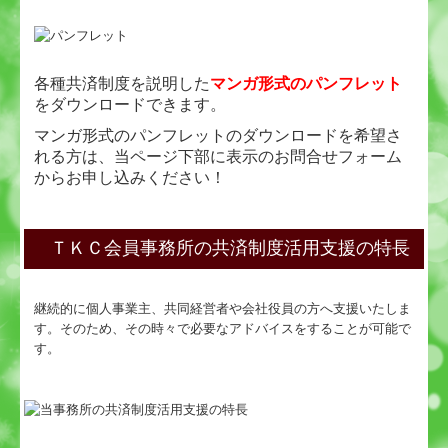
各種共済制度を説明した
マンガ形式のパンフレット
をダウンロードできます。
マンガ形式のパンフレットのダウンロードを希望さ
れる方は、当ページ下部に表示のお問合せフォーム
からお申し込みください！
ＴＫＣ会員事務所の共済制度活用支援の特長
継続的に個人事業主、共同経営者や会社役員の方へ支援いたしま
す。そのため、その時々で必要なアドバイスをすることが可能で
す。