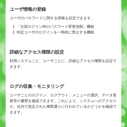
ユーザ情報の登録
ユーザのパスワードに関する情報を設定できます。
「次回ログイン時のパスワード変更強制」機能
特定ユーザのログインを一時的に禁止する機能
詳細なアクセス権限の設定
利用システムごと、ユーザごとに、詳細なアクセス権限を設定で
きます。
ログの収集・モニタリング
ユーザごとのログイン、ログアウト、メニューの選択、データ更
新等の履歴を確認できます。これにより、システムへのアクセス
が、社内で規定された権限通りに行われているかどうかを確認で
きます。