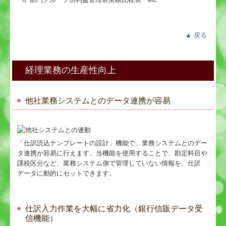
▲
戻る
経理業務の生産性向上
他社業務システムとのデータ連携が容易
「仕訳読込テンプレートの設計」機能で、業務システムとのデー
タ連携が容易に行えます。当機能を使用することで、勘定科目や
課税区分など、業務システム側で管理していない情報を、仕訳
データに動的にセットできます。
仕訳入力作業を大幅に省力化（銀行信販データ受
信機能）