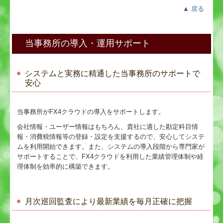
▲
戻る
当事務所の導入・運用サポート
システムと実務に精通した当事務所のサポートで
安心
当事務所がFX4クラウドの導入をサポートします。
会社情報・ユーザー情報はもちろん、貴社に適した勘定科目情
報・消費税情報等の登録・設定を支援するので、安心してシステ
ムを利用開始できます。また、システムの導入段階から専門家が
サポートすることで、FX4クラウドを利用した業績管理体制や経
理体制を効率的に構築できます。
月次巡回監査により最新業績を毎月正確に把握